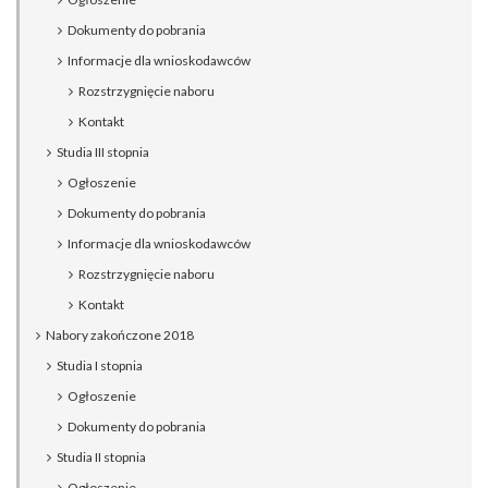
Dokumenty do pobrania
Informacje dla wnioskodawców
Rozstrzygnięcie naboru
Kontakt
Studia III stopnia
Ogłoszenie
Dokumenty do pobrania
Informacje dla wnioskodawców
Rozstrzygnięcie naboru
Kontakt
Nabory zakończone 2018
Studia I stopnia
Ogłoszenie
Dokumenty do pobrania
Studia II stopnia
Ogłoszenie