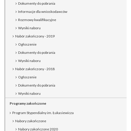
Dokumenty do pobrania
Informacje dla wnioskodawców
Rozmowy kwalifikacyjne
Wyniki naboru
Nabór zakończony - 2019
Ogłoszenie
Dokumenty do pobrania
Wyniki naboru
Nabór zakończony - 2018
Ogłoszenie
Dokumenty do pobrania
Wyniki naboru
Programy zakończone
Program Stypendialny im. Łukasiewicza
Nabory zakończone
Nabory zakończone 2020