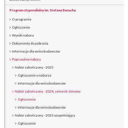
Program stypendialny im. Stefana Banacha
O programie
Ogłoszenie
Wyniki naboru
Dokumenty do pobrania
Informacje dla wnioskodawców
Poprzednie nabory
Nabór zakończony - 2025
Ogłoszenie o naborze
Informacje dla wnioskodawców
Nabór zakończony - 2024, semestr zimowy
Ogłoszenie
Informacje dla wnioskodawców
Nabór zakończony - 2023 uzupełniający
Ogłoszenie