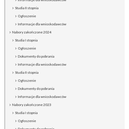
Studia II stopnia
Ogłoszenie
Informacje dla wnioskodawców
Nabory zakończone 2024
Studia I stopnia
Ogłoszenie
Dokumenty do pobrania
Informacje dla wnioskodawców
Studia II stopnia
Ogłoszenie
Dokumenty do pobrania
Informacje dla wnioskodawców
Nabory zakończone 2023
Studia I stopnia
Ogłoszenie
Dokumenty do pobrania