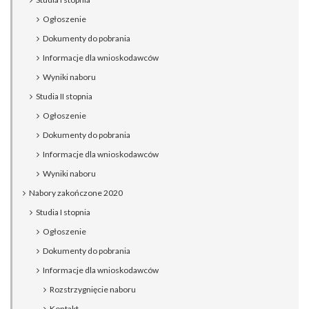
Ogłoszenie
Dokumenty do pobrania
Informacje dla wnioskodawców
Wyniki naboru
Studia II stopnia
Ogłoszenie
Dokumenty do pobrania
Informacje dla wnioskodawców
Wyniki naboru
Nabory zakończone 2020
Studia I stopnia
Ogłoszenie
Dokumenty do pobrania
Informacje dla wnioskodawców
Rozstrzygnięcie naboru
Kontakt