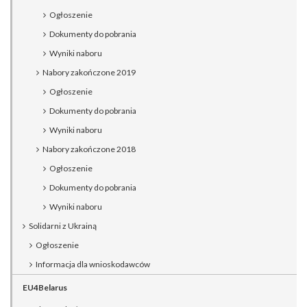
Ogłoszenie
Dokumenty do pobrania
Wyniki naboru
Nabory zakończone 2019
Ogłoszenie
Dokumenty do pobrania
Wyniki naboru
Nabory zakończone 2018
Ogłoszenie
Dokumenty do pobrania
Wyniki naboru
Solidarni z Ukrainą
Ogłoszenie
Informacja dla wnioskodawców
EU4Belarus