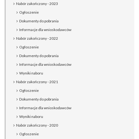
Nabór zakończony - 2023
Ogłoszenie
Dokumenty do pobrania
Informacje dla wnioskodawców
Nabór zakończony - 2022
Ogłoszenie
Dokumenty do pobrania
Informacje dla wnioskodawców
Wyniki naboru
Nabór zakończony - 2021
Ogłoszenie
Dokumenty do pobrania
Informacje dla wnioskodawców
Wyniki naboru
Nabór zakończony - 2020
Ogłoszenie