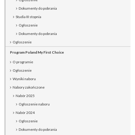
Dokumenty do pobrania
Studia III stopnia
Ogłoszenie
Dokumenty do pobrania
Ogłoszenie
Program Poland My First Choice
O programie
Ogłoszenie
Wyniki naboru
Nabory zakończone
Nabór 2025
Ogłoszenie naboru
Nabór 2024
Ogłoszenie
Dokumenty do pobrania