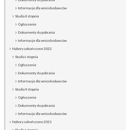
Informacje dla wnioskodawców
Studia II stopnia
Ogłoszenie
Dokumenty do pobrania
Informacje dla wnioskodawców
Nabory zakończone 2022
Studia I stopnia
Ogłoszenie
Dokumenty do pobrania
Informacje dla wnioskodawców
Studia II stopnia
Ogłoszenie
Dokumenty do pobrania
Informacje dla wnioskodawców
Nabory zakończone 2021
Studia I stopnia