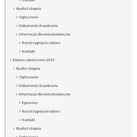
Studia II stopnia
Ogłoszenie
Dokumenty do pobrania
Informacje dla wnioskodawców
Rozstrzygnięcie naboru
Kontakt
Nabory zakończone 2019
Studia I stopnia
Ogłoszenie
Dokumenty do pobrania
Informacje dla wnioskodawców
Egzaminy
Rozstrzygnięcie naboru
Kontakt
Studia II stopnia
Ogłoszenie