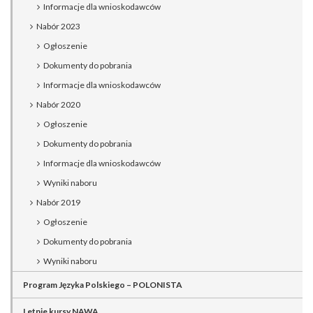
Informacje dla wnioskodawców
Nabór 2023
Ogłoszenie
Dokumenty do pobrania
Informacje dla wnioskodawców
Nabór 2020
Ogłoszenie
Dokumenty do pobrania
Informacje dla wnioskodawców
Wyniki naboru
Nabór 2019
Ogłoszenie
Dokumenty do pobrania
Wyniki naboru
Program Języka Polskiego – POLONISTA
Letnie kursy NAWA