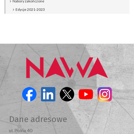
Nabory zakończone
Edycje 2021-2023
Dane adresowe
ul. Polna 40