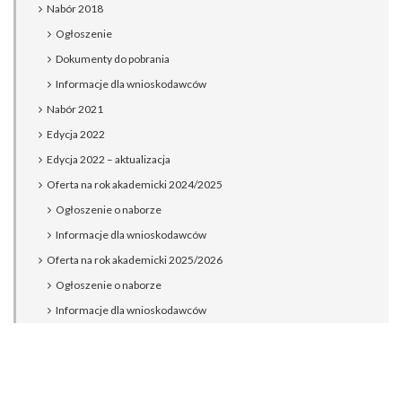
Nabór 2018
Ogłoszenie
Dokumenty do pobrania
Informacje dla wnioskodawców
Nabór 2021
Edycja 2022
Edycja 2022 – aktualizacja
Oferta na rok akademicki 2024/2025
Ogłoszenie o naborze
Informacje dla wnioskodawców
Oferta na rok akademicki 2025/2026
Ogłoszenie o naborze
Informacje dla wnioskodawców