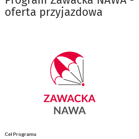
Program Zawacka NAWA -
oferta przyjazdowa
Cel Programu