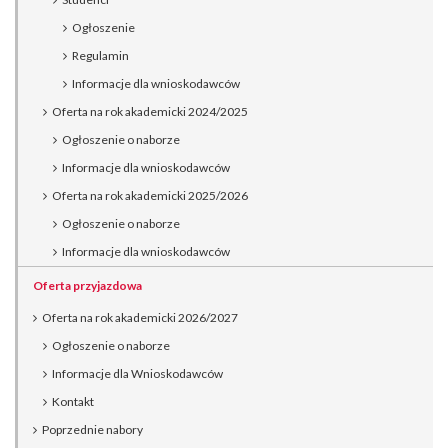
Ogłoszenie
Regulamin
Informacje dla wnioskodawców
Oferta na rok akademicki 2024/2025
Ogłoszenie o naborze
Informacje dla wnioskodawców
Oferta na rok akademicki 2025/2026
Ogłoszenie o naborze
Informacje dla wnioskodawców
Oferta przyjazdowa
Oferta na rok akademicki 2026/2027
Ogłoszenie o naborze
Informacje dla Wnioskodawców
Kontakt
Poprzednie nabory