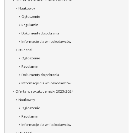
Naukowcy
Ogłoszenie
Regulamin
Dokumenty do pobrania
Informacje dla wnioskodawców
Studenci
Ogłoszenie
Regulamin
Dokumenty do pobrania
Informacje dla wnioskodawców
Oferta na rok akademicki 2023/2024
Naukowcy
Ogłoszenie
Regulamin
Informacje dla wnioskodawców
Studenci