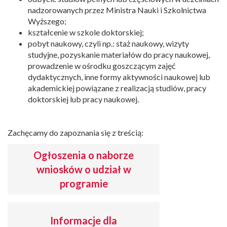
nadzorowanych przez Ministra Nauki i Szkolnictwa
Wyższego;
kształcenie w szkole doktorskiej;
pobyt naukowy, czyli np.: staż naukowy, wizyty
studyjne, pozyskanie materiałów do pracy naukowej,
prowadzenie w ośrodku goszczącym zajęć
dydaktycznych, inne formy aktywności naukowej lub
akademickiej powiązane z realizacją studiów, pracy
doktorskiej lub pracy naukowej.
Zachęcamy do zapoznania się z treścią:
Ogłoszenia o naborze
wniosków o udział w
programie
Informacje dla