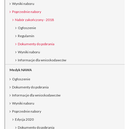
Wyniki naboru
Poprzednie nabory
Nabór zakończony - 2018
Ogłoszenie
Regulamin
Dokumenty do pobrania
Wyniki naboru
Informacje dla wnioskodawców
Medyk NAWA
Ogłoszenie
Dokumenty do pobrania
Informacje dla wnioskodawców
Wyniki naboru
Poprzednie nabory
Edycja 2020
Dokumenty do pobrania