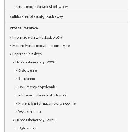
Informacje dla wnioskodawców
Solidarni z Białorusią - naukowcy
Profesura NAWA
Informacje dla wnioskodawców
Materiały informacyjno-promocyjne
Poprzednie nabory
Nabór zakończony - 2020
Ogłoszenie
Regulamin
Dokumenty do pobrania
Informacje dla wnioskodawców
Materiały informacyjno-promocyjne
Wyniki naboru
Nabór zakończony - 2022
Ogłoszenie