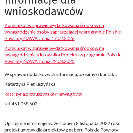
Informacje dla
wnioskodawców
Komunikat w sprawie wydatkowania środków na
wynagrodzenie osoby zapraszającej w programie Polskie
Powroty NAWA z dnia 17.02.2026
Komunikat w sprawie wydatkowania środków na
wynagrodzenie Kierownika Projektu w programie Polskie
Powroty NAWA z dnia 22.08.2025
W sprawie dodatkowych informacji, prosimy o kontakt:
Katarzyna Pietruszyńska
katarzyna.pietruszynska@nawa.gov.pl
tel. 451 058 602
Uprzejmie informujemy, że z dniem 8 listopada 2022 roku
projekt umowy dla projektów z naboru Polskie Powroty