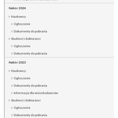
Nabór 2024
Naukowcy
Ogłoszenie
Dokumenty do pobrania
Studenci i doktoranci
Ogłoszenie
Dokumenty do pobrania
Nabór 2023
Naukowcy
Ogłoszenie
Dokumenty do pobrania
Informacje dla wnioskodawców
Studenci i doktoranci
Ogłoszenie
Dokumenty do pobrania