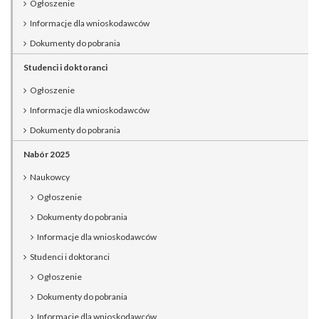
Ogłoszenie
Informacje dla wnioskodawców
Dokumenty do pobrania
Studenci i doktoranci
Ogłoszenie
Informacje dla wnioskodawców
Dokumenty do pobrania
Nabór 2025
Naukowcy
Ogłoszenie
Dokumenty do pobrania
Informacje dla wnioskodawców
Studenci i doktoranci
Ogłoszenie
Dokumenty do pobrania
Informacje dla wnioskodawców