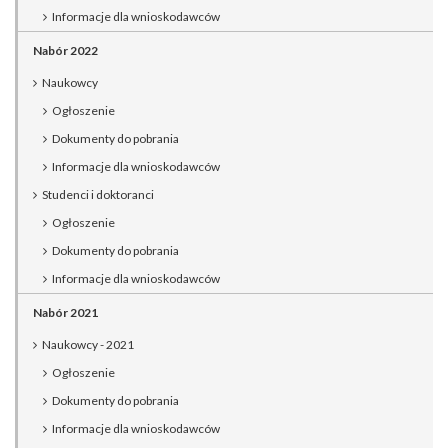
Informacje dla wnioskodawców
Nabór 2022
Naukowcy
Ogłoszenie
Dokumenty do pobrania
Informacje dla wnioskodawców
Studenci i doktoranci
Ogłoszenie
Dokumenty do pobrania
Informacje dla wnioskodawców
Nabór 2021
Naukowcy - 2021
Ogłoszenie
Dokumenty do pobrania
Informacje dla wnioskodawców