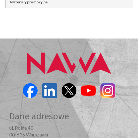
Materiały promocyjne
Dane adresowe
ul. Polna 40
00-635 Warszawa