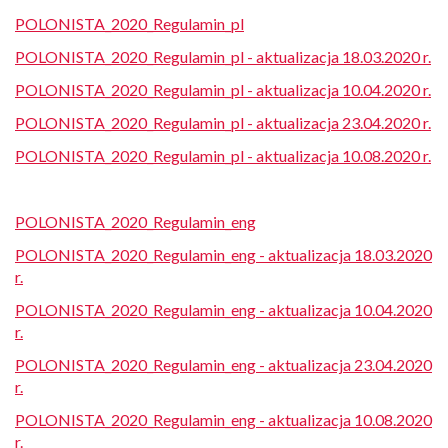
POLONISTA_2020_Regulamin_pl
POLONISTA_2020_Regulamin_pl
- aktualizacja 18.03.2020 r.
POLONISTA_2020_Regulamin_pl
- aktualizacja 10.04.2020 r.
POLONISTA_2020_Regulamin_pl
- aktualizacja 23.04.2020 r.
POLONISTA_2020_Regulamin_pl
- aktualizacja 10.08.2020 r.
POLONISTA_2020_Regulamin_eng
POLONISTA_2020_Regulamin_eng
- aktualizacja 18.03.2020
r.
POLONISTA_2020_Regulamin_eng
- aktualizacja 10.04.2020
r.
POLONISTA_2020_Regulamin_eng
- aktualizacja 23.04.2020
r.
POLONISTA_2020_Regulamin_eng
- aktualizacja 10.08.2020
r.