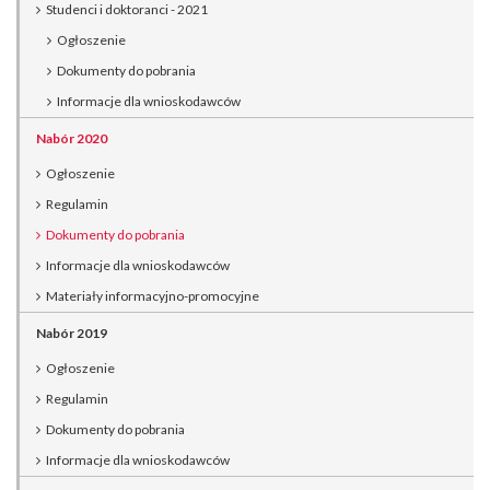
Studenci i doktoranci - 2021
Ogłoszenie
Dokumenty do pobrania
Informacje dla wnioskodawców
Nabór 2020
Ogłoszenie
Regulamin
Dokumenty do pobrania
Informacje dla wnioskodawców
Materiały informacyjno-promocyjne
Nabór 2019
Ogłoszenie
Regulamin
Dokumenty do pobrania
Informacje dla wnioskodawców