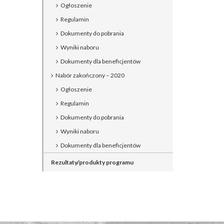
Ogłoszenie
Regulamin
Dokumenty do pobrania
Wyniki naboru
Dokumenty dla beneficjentów
Nabór zakończony – 2020
Ogłoszenie
Regulamin
Dokumenty do pobrania
Wyniki naboru
Dokumenty dla beneficjentów
Rezultaty/produkty programu